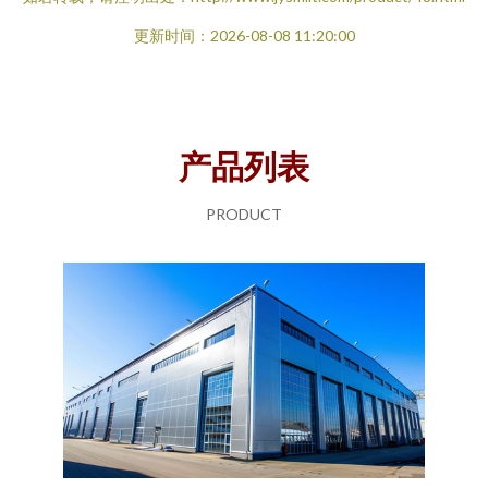
更新时间：2026-08-08 11:20:00
产品列表
PRODUCT