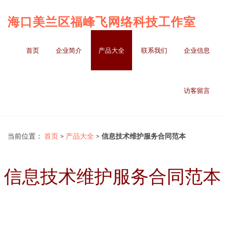
海口美兰区福峰飞网络科技工作室
首页
企业简介
产品大全
联系我们
企业信息
访客留言
当前位置：
首页
>
产品大全
>
信息技术维护服务合同范本
信息技术维护服务合同范本