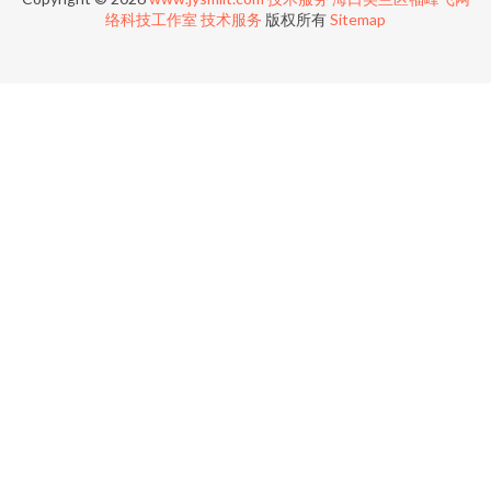
络科技工作室
技术服务
版权所有
Sitemap