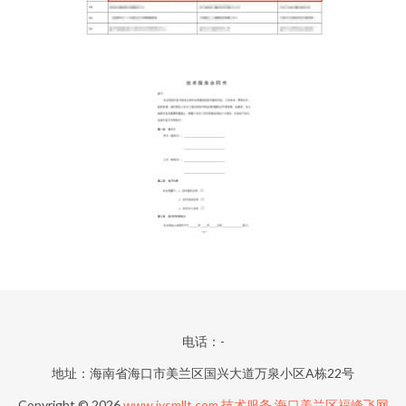
电话：-
地址：海南省海口市美兰区国兴大道万泉小区A栋22号
Copyright © 2026
www.jysmllt.com
技术服务
海口美兰区福峰飞网